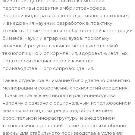
животноводстве. Участники рассмотрели
перспективы развития эмбриотрансфера,
воспроизводства высокопродуктивного поголовья
и внедрения научных разработок в практику
хозяйств. Такие проекты требуют тесной кооперации
бизнеса, науки и аграрных вузов, поскольку
конечный результат зависит не только от самой
технологии, но и от кормления, здоровья животных,
подготовки специалистов и качества
производственного сопровождения.
Также отдельное внимание было уделено развитию
мелиорации и современных технологий орошения.
Повышение эффективности растениеводства
напрямую связано с рациональным использованием
земельных и водных ресурсов, обновлением
оросительной инфраструктуры и внедрением
технологичных решений. Такие проекты особенно
важны для стабильного производства в условиях