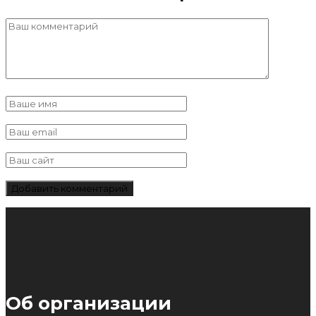
Об организации