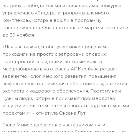
встречу с победителями и финалистами конкурса
управленцев «Лидеры агропромышленного
комплекса», которые вошли в программу
наставничества. Она стартовала в марте и продлится
до 30 ноября.
«Для нас важно, чтобы участники программы
приходили не просто с запросами от своих
предприятий, а с идеями, которые можно
масштабировать на отрасль. АПК сейчас решает
задачи технологического развития, повышения
эффективности, снижения себестоимости, развития
экспорта и кадрового обеспечения. Поэтому нам
нужны люди, которые понимают производство
изнутри и при этом готовы работать над системными
проектами», – отметила Оксана Лут.
Глава Минсельхоза стала наставником пяти