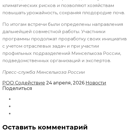
климатических рисков и позволяют хозяйствам
повышать урожайность, сохраняя плодородие почв.
По итогам встречи были определены направления
дальнейшей совместной работы. Участники
программы продолжат проработку своих инициатив
с учетом отраслевых задач и при участии
профильных подразделений Минсельхоза России,
подведомственных организаций и экспертов.
Пресс-служба Минсельхоза России
РОО Содействие
24 апреля, 2026
Новости
Поделиться
Оставить комментарий