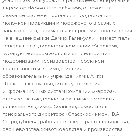
участников конкурса. Андрей Лилеев, генеральный
директор «Ренна-Дистрибуция», отвечает за
развитие системы поставок и продвижения
молочной продукции и мороженого в разных
каналах сбыта, занимается вопросами продвижения
на внешние рынки. Дамир Галимуллин, заместитель
генерального директора компании «Агроком»,
курирует вопросы экономики предприятия,
модернизации производства, проектной
деятельности и взаимодействия с
образовательными учреждениями. Антон
Прокопенко, руководитель управления
информационных систем компании «Аврора»,
отвечает за внедрение и развитие цифровых
решений. Владимир Селищев, заместитель
генерального директора «Спасское» имени В.А.
Стародубцева, работает в сфере растениеводства,
овощеводства, животноводства и производства