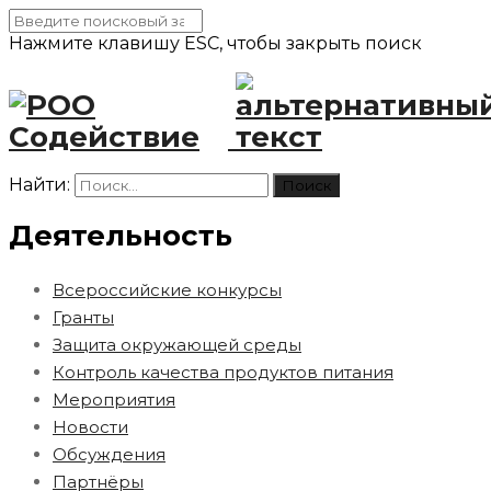
Нажмите клавишу ESC, чтобы закрыть поиск
Найти:
Деятельность
Всероссийские конкурсы
Гранты
Защита окружающей среды
Контроль качества продуктов питания
Мероприятия
Новости
Обсуждения
Партнёры