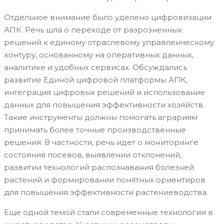
Отдельное внимание было уделено цифровизации
АПК. Речь шла о переходе от разрозненных
решений к единому отраслевому управленческому
контуру, основанному на оперативных данных,
аналитике и удобных сервисах. Обсуждались
развитие Единой цифровой платформы АПК,
интеграция цифровых решений и использование
данных для повышения эффективности хозяйств.
Такие инструменты должны помогать аграриям
принимать более точные производственные
решения. В частности, речь идет о мониторинге
состояния посевов, выявлении отклонений,
развитии технологий распознавания болезней
растений и формировании понятных ориентиров
для повышения эффективности растениеводства.
Еще одной темой стали современные технологии в