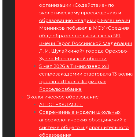
организации «Содействие» по
экологическому просвещению и
образованию Владимир Евгеньевич
Менников побывал в МОУ «Средняя
общеобразовательная школа №1
имени Героя Российской Федерации
Л. И. Шулайкиной» города Орехово-
Зуево Московской области.
5 мая 2026 в Тимирязевской
сельхозакадемии стартовала 13 волна
проекта «Школа фермера»
Россельхозбанка.
Экологическое образование
АГРОТЕХКЛАССЫ
Современные модели школьных
агроэкологических объединений в
системе общего и дополнительного
образования