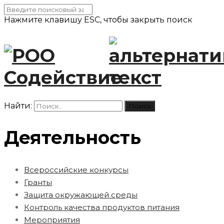
Нажмите клавишу ESC, чтобы закрыть поиск
Найти:
Деятельность
Всероссийские конкурсы
Гранты
Защита окружающей среды
Контроль качества продуктов питания
Мероприятия