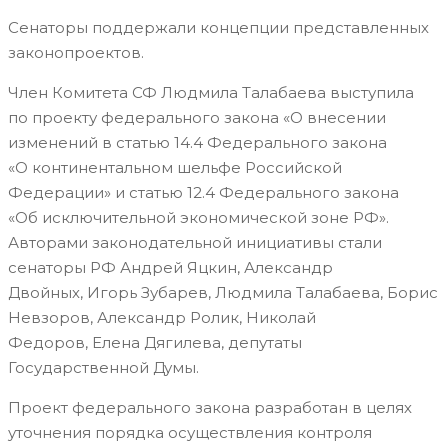
Сенаторы поддержали концепции представленных
законопроектов.
Член Комитета СФ Людмила Талабаева выступила
по проекту федерального закона «О внесении
изменений в статью 14.4 Федерального закона
«О континентальном шельфе Российской
Федерации» и статью 12.4 Федерального закона
«Об исключительной экономической зоне РФ».
Авторами законодательной инициативы стали
сенаторы РФ Андрей Яцкин, Александр
Двойных, Игорь Зубарев, Людмила Талабаева, Борис
Невзоров, Александр Ролик, Николай
Федоров, Елена Дягилева, депутаты
Государственной Думы.
Проект федерального закона разработан в целях
уточнения порядка осуществления контроля