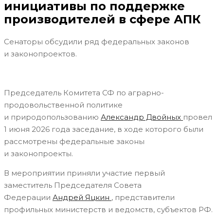
инициативы по поддержке
производителей в сфере АПК
Сенаторы обсудили ряд федеральных законов
и законопроектов.
Председатель Комитета СФ по аграрно-
продовольственной политике
и природопользованию
Александр Двойных
провел
1 июня 2026 года заседание, в ходе которого были
рассмотрены федеральные законы
и законопроекты.
В мероприятии приняли участие первый
заместитель Председателя Совета
Федерации
Андрей Яцкин
, представители
профильных министерств и ведомств, субъектов РФ.