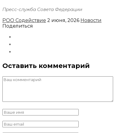
Пресс-служба Совета Федерации
РОО Содействие
2 июня, 2026
Новости
Поделиться
Оставить комментарий