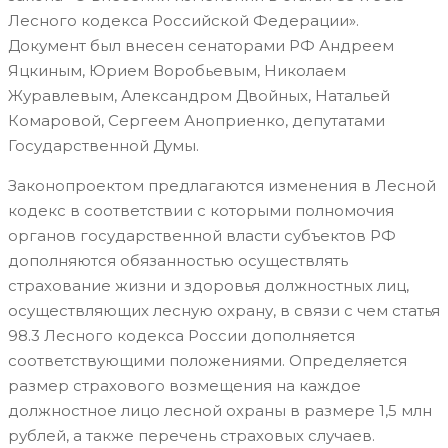
Лесного кодекса Российской Федерации».
Документ был внесен сенаторами РФ Андреем
Яцкиным, Юрием Воробьевым, Николаем
Журавлевым, Александром Двойных, Натальей
Комаровой, Сергеем Аноприенко, депутатами
Государственной Думы.
Законопроектом предлагаются изменения в Лесной
кодекс в соответствии с которыми полномочия
органов государственной власти субъектов РФ
дополняются обязанностью осуществлять
страхование жизни и здоровья должностных лиц,
осуществляющих лесную охрану, в связи с чем статья
98.3 Лесного кодекса России дополняется
соответствующими положениями. Определяется
размер страхового возмещения на каждое
должностное лицо лесной охраны в размере 1,5 млн
рублей, а также перечень страховых случаев.