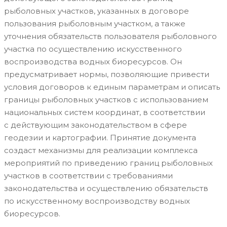
рыболовных участков, указанных в договоре
пользования рыболовным участком, а также
уточнения обязательств пользователя рыболовного
участка по осуществлению искусственного
воспроизводства водных биоресурсов. Он
предусматривает нормы, позволяющие привести
условия договоров к единым параметрам и описать
границы рыболовных участков с использованием
национальных систем координат, в соответствии
с действующим законодательством в сфере
геодезии и картографии. Принятие документа
создаст механизмы для реализации комплекса
мероприятий по приведению границ рыболовных
участков в соответствии с требованиями
законодательства и осуществлению обязательств
по искусственному воспроизводству водных
биоресурсов.