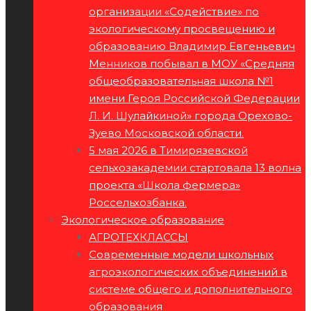
организации «Содействие» по
экологическому просвещению и
образованию Владимир Евгеньевич
Менников побывал в МОУ «Средняя
общеобразовательная школа №1
имени Героя Российской Федерации
Л. И. Шулайкиной» города Орехово-
Зуево Московской области.
5 мая 2026 в Тимирязевской
сельхозакадемии стартовала 13 волна
проекта «Школа фермера»
Россельхозбанка.
Экологическое образование
АГРОТЕХКЛАССЫ
Современные модели школьных
агроэкологических объединений в
системе общего и дополнительного
образования