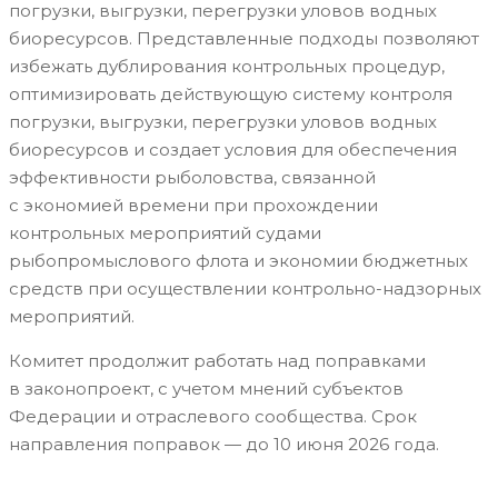
погрузки, выгрузки, перегрузки уловов водных
биоресурсов. Представленные подходы позволяют
избежать дублирования контрольных процедур,
оптимизировать действующую систему контроля
погрузки, выгрузки, перегрузки уловов водных
биоресурсов и создает условия для обеспечения
эффективности рыболовства, связанной
с экономией времени при прохождении
контрольных мероприятий судами
рыбопромыслового флота и экономии бюджетных
средств при осуществлении контрольно-надзорных
мероприятий.
Комитет продолжит работать над поправками
в законопроект, с учетом мнений субъектов
Федерации и отраслевого сообщества. Срок
направления поправок — до 10 июня 2026 года.