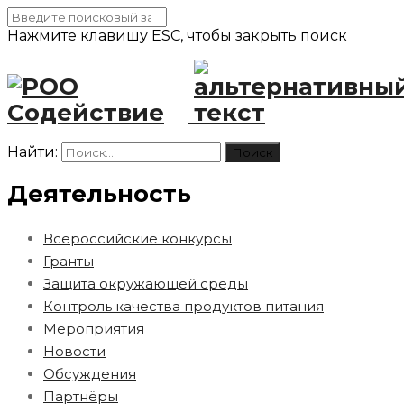
Нажмите клавишу ESC, чтобы закрыть поиск
Найти:
Деятельность
Всероссийские конкурсы
Гранты
Защита окружающей среды
Контроль качества продуктов питания
Мероприятия
Новости
Обсуждения
Партнёры