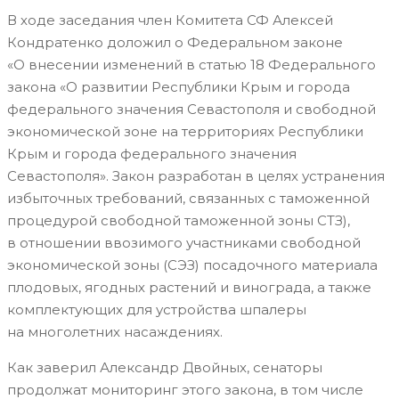
В ходе заседания член Комитета СФ Алексей
Кондратенко доложил о Федеральном законе
«О внесении изменений в статью 18 Федерального
закона «О развитии Республики Крым и города
федерального значения Севастополя и свободной
экономической зоне на территориях Республики
Крым и города федерального значения
Севастополя». Закон разработан в целях устранения
избыточных требований, связанных с таможенной
процедурой свободной таможенной зоны СТЗ),
в отношении ввозимого участниками свободной
экономической зоны (СЭЗ) посадочного материала
плодовых, ягодных растений и винограда, а также
комплектующих для устройства шпалеры
на многолетних насаждениях.
Как заверил Александр Двойных, сенаторы
продолжат мониторинг этого закона, в том числе