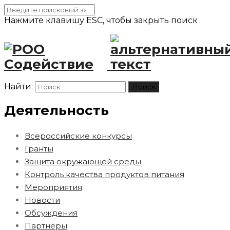
Нажмите клавишу ESC, чтобы закрыть поиск
Найти:
Деятельность
Всероссийские конкурсы
Гранты
Защита окружающей среды
Контроль качества продуктов питания
Мероприятия
Новости
Обсуждения
Партнёры