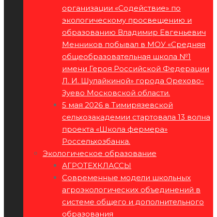
организации «Содействие» по
экологическому просвещению и
образованию Владимир Евгеньевич
Менников побывал в МОУ «Средняя
общеобразовательная школа №1
имени Героя Российской Федерации
Л. И. Шулайкиной» города Орехово-
Зуево Московской области.
5 мая 2026 в Тимирязевской
сельхозакадемии стартовала 13 волна
проекта «Школа фермера»
Россельхозбанка.
Экологическое образование
АГРОТЕХКЛАССЫ
Современные модели школьных
агроэкологических объединений в
системе общего и дополнительного
образования