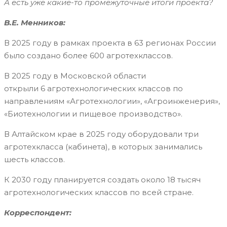
А есть уже какие-то промежуточные итоги проекта?
В.Е. Менников:
В 2025 году в рамках проекта в 63 регионах России
было создано более 600 агротехклассов.
В 2025 году в Московской области
открыли 6 агротехнологических классов по
направлениям «Агротехнологии», «Агроинженерия»,
«Биотехнологии и пищевое производство».
В Алтайском крае в 2025 году оборудовали три
агротехкласса (кабинета), в которых занимались
шесть классов.
К 2030 году планируется создать около 18 тысяч
агротехнологических классов по всей стране.
Корреспондент: