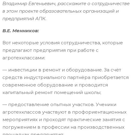
Владимир Евгеньевич, расскажите о сотрудничестве
в этом проекте образовательных организаций и
предприятий АПК.
В.Е. Менников:
Вот некоторые условия сотрудничества, которые
предлагают предприятия при работе с
агротехклассами:
— инвестиции в ремонт и оборудование. За счёт
средств индустриального партнёра приобретается
современное оборудование и проводится
капитальный ремонт помещений школы;
— предоставление опытных участков. Ученики
агротехклассов участвуют в профориентационных
мероприятиях и проходят практические занятия с
погружением в профессии на производственных
площадках предприятия;