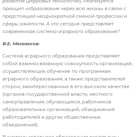
развитие цифровых технологий). Реализуется
принцип «образование через всю жизнь» в связи с
предстоящей неоднократной сменой профессии и
сферы занятости. А что сегодня представляет
современная система аграрного образования?
В.Е. Менников:
Система аграрного образования представляет
собой взаимосвязанную совокупность организаций,
осуществляющих обучение по программам
аграрного образования, а также представителей
сторон, заинтересованных в его высоком качестве
(органов государственной власти, местного
самоуправления, обучающихся, работников
образовательных организаций, объединений
работодателей и других общественных
объединений).
В систему аграрного образования входят вузы