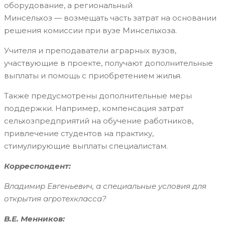
оборудование, а региональный
Минсельхоз — возмещать часть затрат на основании
решения комиссии при вузе Минсельхоза.
Учителя и преподаватели аграрных вузов,
участвующие в проекте, получают дополнительные
выплаты и помощь с приобретением жилья.
Также предусмотрены дополнительные меры
поддержки. Например, компенсация затрат
сельхозпредприятий на обучение работников,
привлечение студентов на практику,
стимулирующие выплаты специалистам.
Корреспондент:
Владимир Евгеньевич, а специальные условия для
открытия агротехкласса?
В.Е. Менников: