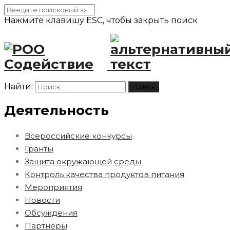
Нажмите клавишу ESC, чтобы закрыть поиск
Найти:
Деятельность
Всероссийские конкурсы
Гранты
Защита окружающей среды
Контроль качества продуктов питания
Мероприятия
Новости
Обсуждения
Партнёры