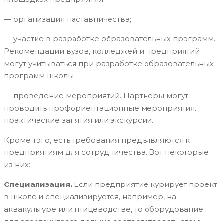
— организация наставничества;
— участие в разработке образовательных программ.
Рекомендации вузов, колледжей и предприятий
могут учитываться при разработке образовательных
программ школы;
— проведение мероприятий. Партнёры могут
проводить профориентационные мероприятия,
практические занятия или экскурсии.
Кроме того, есть требования предъявляются к
предприятиям для сотрудничества. Вот некоторые
из них:
Специализация
.
Если предприятие курирует проект
в школе и специализируется, например, на
аквакультуре или птицеводстве, то оборудование