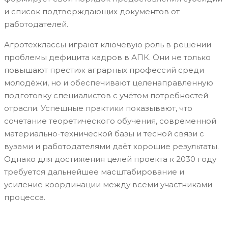
и список подтверждающих документов от
работодателей.
Агротехклассы играют ключевую роль в решении
проблемы дефицита кадров в АПК. Они не только
повышают престиж аграрных профессий среди
молодёжи, но и обеспечивают целенаправленную
подготовку специалистов с учётом потребностей
отрасли. Успешные практики показывают, что
сочетание теоретического обучения, современной
материально-технической базы и тесной связи с
вузами и работодателями даёт хорошие результаты.
Однако для достижения целей проекта к 2030 году
требуется дальнейшее масштабирование и
усиление координации между всеми участниками
процесса.