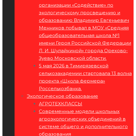
организации «Содействие» по
экологическому просвещению и
образованию Владимир Евгеньевич
Менников побывал в МОУ «Средняя
общеобразовательная школа №1
имени Героя Российской Федерации
Л. И. Шулайкиной» города Орехово-
Зуево Московской области.
5 мая 2026 в Тимирязевской
сельхозакадемии стартовала 13 волна
проекта «Школа фермера»
Россельхозбанка.
Экологическое образование
АГРОТЕХКЛАССЫ
Современные модели школьных
агроэкологических объединений в
системе общего и дополнительного
образования