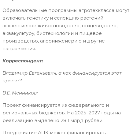
Образовательные программы агротехкласса могут
включать генетику и селекцию растений,
эффективное животноводство, птицеводство,
аквакультуру, биотехнологии и пищевое
производство, агроинженерию и другие
направления.
Корреспондент:
Владимир Евгеньевич, а как финансируется этот
проект?
В.Е. Менников:
Проект финансируется из федерального и
региональных бюджетов. На 2025–2027 годы на
реализацию выделено 28,1 млрд рублей.
Предприятие АПК может финансировать