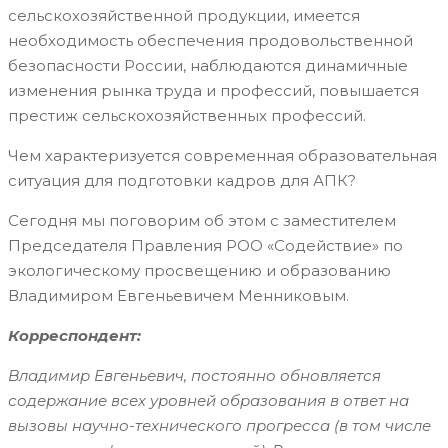
сельскохозяйственной продукции, имеется
необходимость обеспечения продовольственной
безопасности России, наблюдаются динамичные
изменения рынка труда и профессий, повышается
престиж сельскохозяйственных профессий.
Чем характеризуется современная образовательная
ситуация для подготовки кадров для АПК?
Сегодня мы поговорим об этом с заместителем
Председателя Правления РОО «Содействие» по
экологическому просвещению и образованию
Владимиром Евгеньевичем Менниковым.
Корреспондент:
Владимир Евгеньевич, постоянно обновляется
содержание всех уровней образования в ответ на
вызовы научно-технического прогресса (в том числе