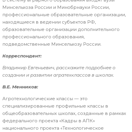
Минсельхоза России и Минобрнауки России,
профессиональные образовательные организации,
находящиеся в ведении субъектов РФ,
образовательные организации дополнительного
профессионального образования,
подведомственные Минсельхозу России.
Корреспондент:
Владимир Евгеньевич, расскажите подробнее о
создании и развитии агратехклассов в школах.
В.Е. Менников:
Агротехнологические классы — это
специализированные профильные классы в
общеобразовательных школах, созданные в рамках
федерального проекта «Кадры в АПК»
национального проекта «Технологическое