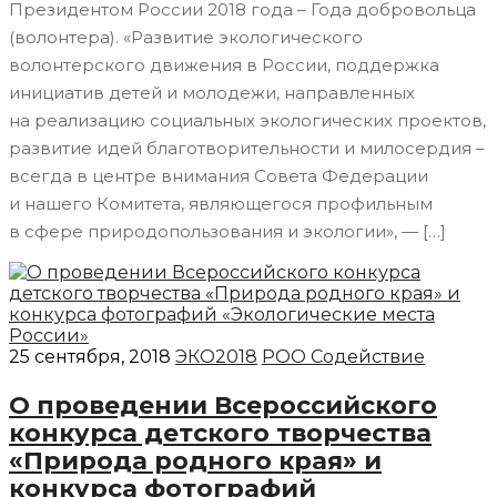
Президентом России 2018 года – Года добровольца
(волонтера). «Развитие экологического
волонтерского движения в России, поддержка
инициатив детей и молодежи, направленных
на реализацию социальных экологических проектов,
развитие идей благотворительности и милосердия –
всегда в центре внимания Совета Федерации
и нашего Комитета, являющегося профильным
в сфере природопользования и экологии», — […]
25 сентября, 2018
ЭКО2018
РОО Содействие
О проведении Всероссийского
конкурса детского творчества
«Природа родного края» и
конкурса фотографий