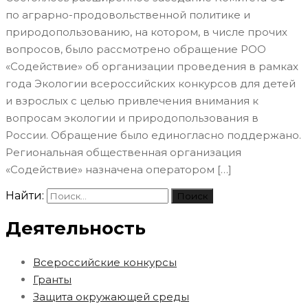
по аграрно-продовольственной политике и
природопользованию, на котором, в числе прочих
вопросов, было рассмотрено обращение РОО
«Содействие» об организации проведения в рамках
года Экологии всероссийских конкурсов для детей
и взрослых с целью привлечения внимания к
вопросам экологии и природопользования в
России. Обращение было единогласно поддержано.
Региональная общественная организация
«Содействие» назначена оператором […]
Найти:
Деятельность
Всероссийские конкурсы
Гранты
Защита окружающей среды