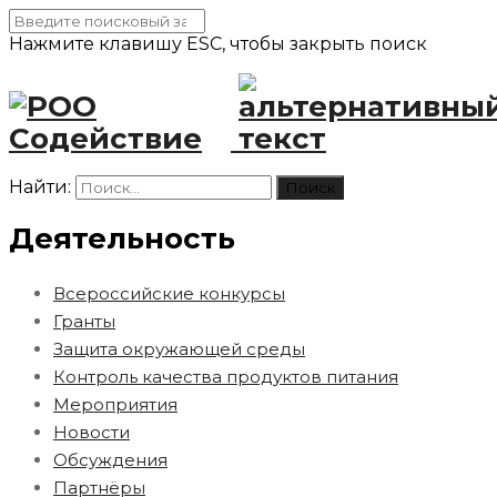
Нажмите клавишу ESC, чтобы закрыть поиск
Найти:
Деятельность
Всероссийские конкурсы
Гранты
Защита окружающей среды
Контроль качества продуктов питания
Мероприятия
Новости
Обсуждения
Партнёры