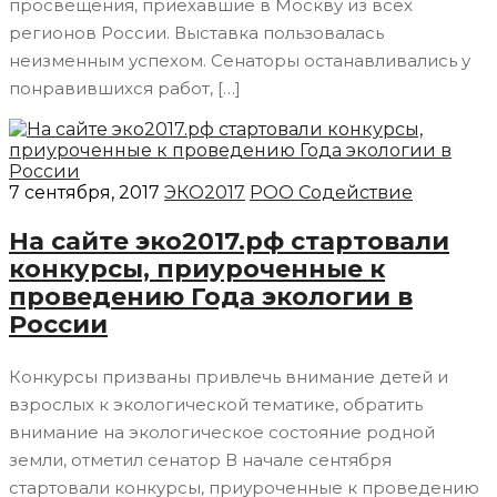
просвещения, приехавшие в Москву из всех
регионов России. Выставка пользовалась
неизменным успехом. Сенаторы останавливались у
понравившихся работ, […]
7 сентября, 2017
ЭКО2017
РОО Содействие
На сайте эко2017.рф стартовали
конкурсы, приуроченные к
проведению Года экологии в
России
Конкурсы призваны привлечь внимание детей и
взрослых к экологической тематике, обратить
внимание на экологическое состояние родной
земли, отметил сенатор В начале сентября
стартовали конкурсы, приуроченные к проведению