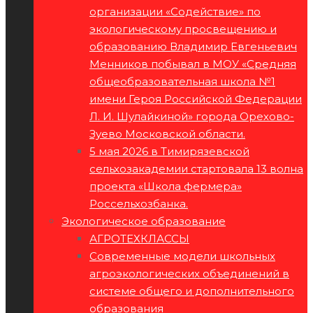
организации «Содействие» по
экологическому просвещению и
образованию Владимир Евгеньевич
Менников побывал в МОУ «Средняя
общеобразовательная школа №1
имени Героя Российской Федерации
Л. И. Шулайкиной» города Орехово-
Зуево Московской области.
5 мая 2026 в Тимирязевской
сельхозакадемии стартовала 13 волна
проекта «Школа фермера»
Россельхозбанка.
Экологическое образование
АГРОТЕХКЛАССЫ
Современные модели школьных
агроэкологических объединений в
системе общего и дополнительного
образования