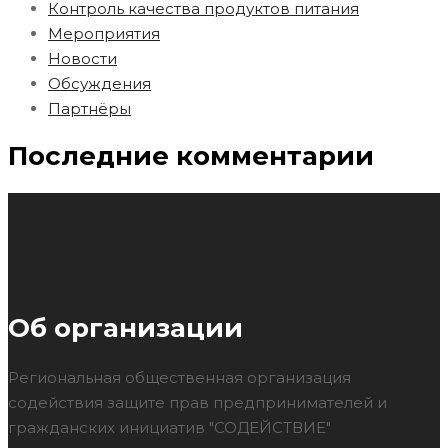
Контроль качества продуктов питания
Мероприятия
Новости
Обсуждения
Партнёры
Последние комментарии
Об организации
Региональная общественная организация
содействия защите прав предпринимателей и
гражданских инициатив "СОДЕЙСТВИЕ"