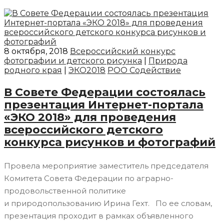
8 октября, 2018
Всероссийский конкурс
фотографии и детского рисунка
|
Природа
родного края
|
ЭКО2018
РОО Содействие
В Совете Федерации состоялась
презентация Интернет-портала
«ЭКО 2018» для проведения
всероссийского детского
конкурса рисунков и фотографий
Провела мероприятие заместитель председателя
Комитета Совета Федерации по аграрно-
продовольственной политике
и природопользованию Ирина Гехт. По ее словам,
презентация проходит в рамках объявленного