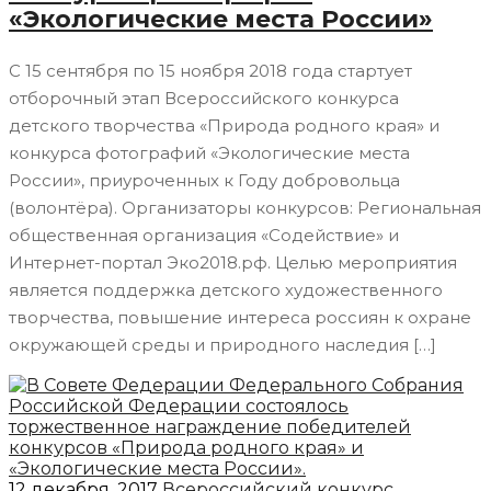
«Экологические места России»
С 15 сентября по 15 ноября 2018 года стартует
отборочный этап Всероссийского конкурса
детского творчества «Природа родного края» и
конкурса фотографий «Экологические места
России», приуроченных к Году добровольца
(волонтёра). Организаторы конкурсов: Региональная
общественная организация «Содействие» и
Интернет-портал Эко2018.рф. Целью мероприятия
является поддержка детского художественного
творчества, повышение интереса россиян к охране
окружающей среды и природного наследия […]
12 декабря, 2017
Всероссийский конкурс