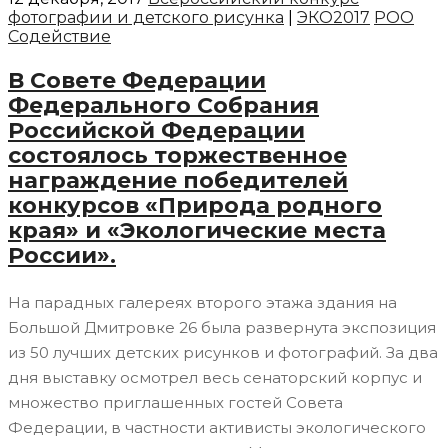
фотографии и детского рисунка
|
ЭКО2017
РОО
Содействие
В Совете Федерации
Федерального Собрания
Российской Федерации
состоялось торжественное
награждение победителей
конкурсов «Природа родного
края» и «Экологические места
России».
На парадных галереях второго этажа здания на
Большой Дмитровке 26 была развернута экспозиция
из 50 лучших детских рисунков и фотографий. За два
дня выставку осмотрел весь сенаторский корпус и
множество приглашенных гостей Совета
Федерации, в частности активисты экологического