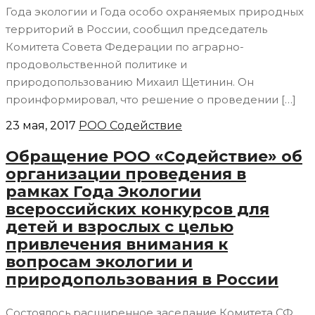
Года экологии и Года особо охраняемых природных
территорий в России, сообщил председатель
Комитета Совета Федерации по аграрно-
продовольственной политике и
природопользованию Михаил Щетинин. Он
проинформировал, что решение о проведении […]
23 мая, 2017
РОО Содействие
Обращение РОО «Содействие» об
организации проведения в
рамках Года Экологии
всероссийских конкурсов для
детей и взрослых с целью
привлечения внимания к
вопросам экологии и
природопользования в России
Состоялось расширенное заседание Комитета СФ