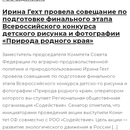
Ирина Гехт провела совещание по
подготовке финального этапа
Всероссийского конкурса
детского рисунка и фотографии
«Природа родного края»
Заместитель председателя Комитета Совета
Федерации по аграрно-продовольственной
политике и природопользованию Ирина Гехт
провела совещание по подготовке финального
этапа Всероссийского конкурса детско-го рисунка и
фотографии «Природа родного края», оператором
которого вы-ступает Региональная общественная
организация «Содействие». Сенатор отметила, что
инициаторами проведения акции выступили Коми-
тет СФ совместно с РОО «Содействие». Цель акции —
развитие экологического движения в России […]