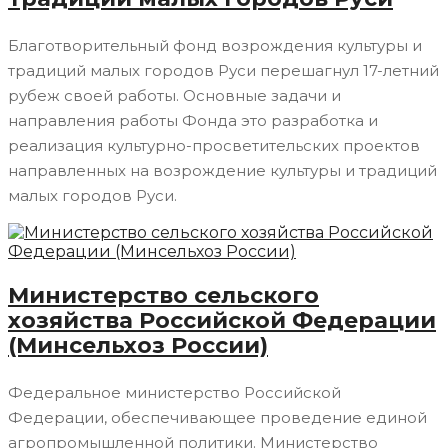
Благотворительный фонд возрождения культуры и
традиций малых городов Руси перешагнул 17-летний
рубеж своей работы. Основные задачи и
направления работы Фонда это разработка и
реализация культурно-просветительских проектов
направленных на возрождение культуры и традиций
малых городов Руси.
Министерство сельского
хозяйства Российской Федерации
(Минсельхоз России)
Федеральное министерство Российской
Федерации, обеспечивающее проведение единой
агропромышленной политики. Министерство