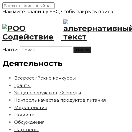
Нажмите клавишу ESC, чтобы закрыть поиск
Найти:
Деятельность
Всероссийские конкурсы
Гранты
Защита окружающей среды
Контроль качества продуктов питания
Мероприятия
Новости
Обсуждения
Партнёры