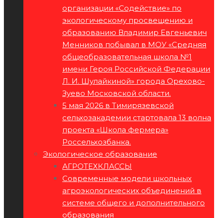
организации «Содействие» по
экологическому просвещению и
образованию Владимир Евгеньевич
Менников побывал в МОУ «Средняя
общеобразовательная школа №1
имени Героя Российской Федерации
Л. И. Шулайкиной» города Орехово-
Зуево Московской области.
5 мая 2026 в Тимирязевской
сельхозакадемии стартовала 13 волна
проекта «Школа фермера»
Россельхозбанка.
Экологическое образование
АГРОТЕХКЛАССЫ
Современные модели школьных
агроэкологических объединений в
системе общего и дополнительного
образования