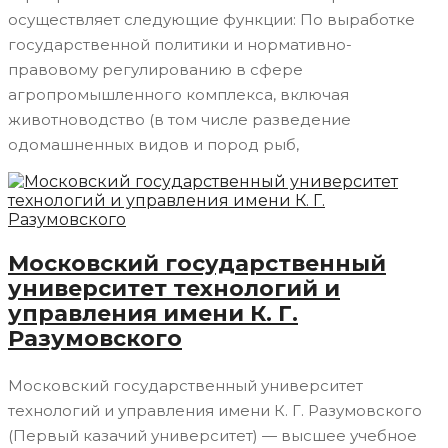
осуществляет следующие функции: По выработке
государственной политики и нормативно-
правовому регулированию в сфере
агропромышленного комплекса, включая
животноводство (в том числе разведение
одомашненных видов и пород рыб,
Московский государственный
университет технологий и
управления имени К. Г.
Разумовского
Московский государственный университет
технологий и управления имени К. Г. Разумовского
(Первый казачий университет) — высшее учебное