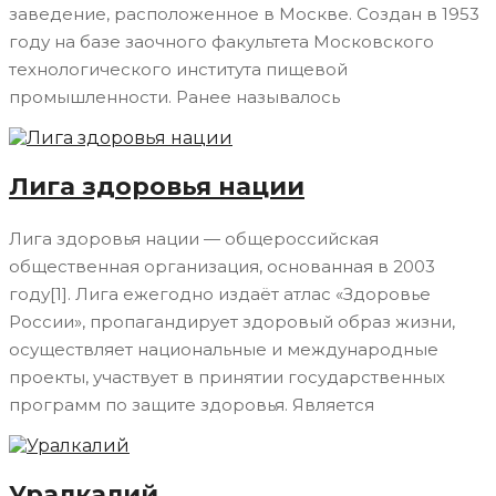
заведение, расположенное в Москве. Создан в 1953
году на базе заочного факультета Московского
технологического института пищевой
промышленности. Ранее называлось
Лига здоровья нации
Лига здоровья нации — общероссийская
общественная организация, основанная в 2003
году[1]. Лига ежегодно издаёт атлас «Здоровье
России», пропагандирует здоровый образ жизни,
осуществляет национальные и международные
проекты, участвует в принятии государственных
программ по защите здоровья. Является
Уралкалий