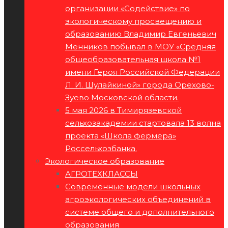
организации «Содействие» по
экологическому просвещению и
образованию Владимир Евгеньевич
Менников побывал в МОУ «Средняя
общеобразовательная школа №1
имени Героя Российской Федерации
Л. И. Шулайкиной» города Орехово-
Зуево Московской области.
5 мая 2026 в Тимирязевской
сельхозакадемии стартовала 13 волна
проекта «Школа фермера»
Россельхозбанка.
Экологическое образование
АГРОТЕХКЛАССЫ
Современные модели школьных
агроэкологических объединений в
системе общего и дополнительного
образования