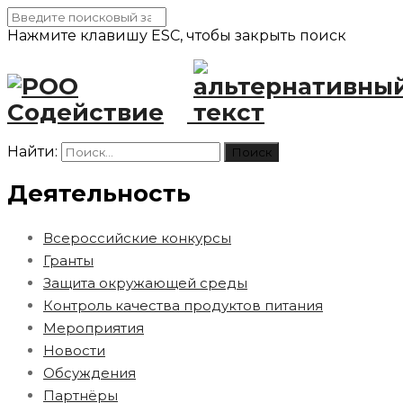
Нажмите клавишу ESC, чтобы закрыть поиск
Найти:
Деятельность
Всероссийские конкурсы
Гранты
Защита окружающей среды
Контроль качества продуктов питания
Мероприятия
Новости
Обсуждения
Партнёры