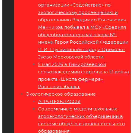
организации «Содействие» по
экологическому просвещению и
образованию Владимир Евгеньевич
Менников побывал в МОУ «Средняя
общеобразовательная школа №1
имени Героя Российской Федерации
Л. И. Шулайкиной» города Орехово-
Зуево Московской области.
5 мая 2026 в Тимирязевской
сельхозакадемии стартовала 13 волна
проекта «Школа фермера»
Россельхозбанка.
Экологическое образование
АГРОТЕХКЛАССЫ
Современные модели школьных
агроэкологических объединений в
системе общего и дополнительного
образования