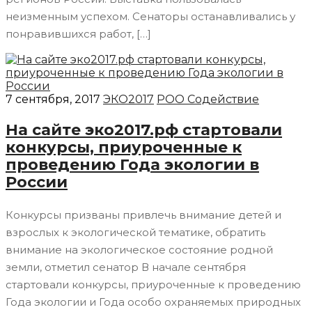
неизменным успехом. Сенаторы останавливались у
понравившихся работ, […]
7 сентября, 2017
ЭКО2017
РОО Содействие
На сайте эко2017.рф стартовали
конкурсы, приуроченные к
проведению Года экологии в
России
Конкурсы призваны привлечь внимание детей и
взрослых к экологической тематике, обратить
внимание на экологическое состояние родной
земли, отметил сенатор В начале сентября
стартовали конкурсы, приуроченные к проведению
Года экологии и Года особо охраняемых природных