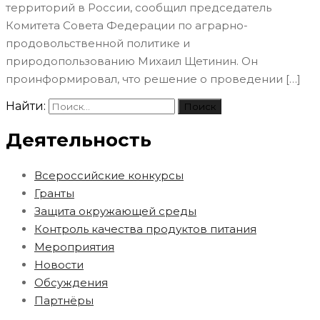
территорий в России, сообщил председатель
Комитета Совета Федерации по аграрно-
продовольственной политике и
природопользованию Михаил Щетинин. Он
проинформировал, что решение о проведении […]
Найти:
Деятельность
Всероссийские конкурсы
Гранты
Защита окружающей среды
Контроль качества продуктов питания
Мероприятия
Новости
Обсуждения
Партнёры