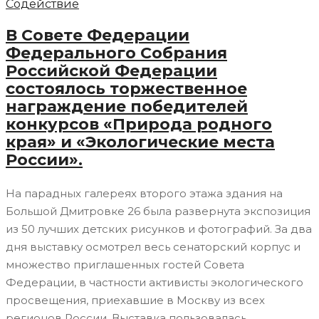
Содействие
В Совете Федерации
Федерального Собрания
Российской Федерации
состоялось торжественное
награждение победителей
конкурсов «Природа родного
края» и «Экологические места
России».
На парадных галереях второго этажа здания на
Большой Дмитровке 26 была развернута экспозиция
из 50 лучших детских рисунков и фотографий. За два
дня выставку осмотрел весь сенаторский корпус и
множество приглашенных гостей Совета
Федерации, в частности активисты экологического
просвещения, приехавшие в Москву из всех
регионов России. Выставка пользовалась